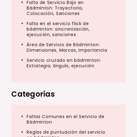
Falta de Servicio Bajo en
Bádminton: Trayectoria,
Colocación, Sanciones
Falta en el servicio flick de
bádminton: sincronización,
ejecución, sanciones
Área de Servicio de Bádminton:
Dimensiones, Marcas, Importancia
Servicio cruzado en bádminton:
Estrategia, ángulo, ejecución
Categorías
Faltas Comunes en el Servicio de
Bádminton
Reglas de puntuación del servicio