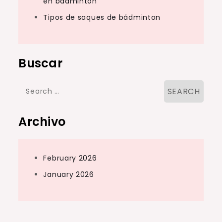
en bádminton
Tipos de saques de bádminton
Buscar
Search
for:
Archivo
February 2026
January 2026