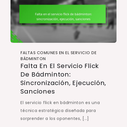
FALTAS COMUNES EN EL SERVICIO DE
BÁDMINTON
Falta En El Servicio Flick
De Bádminton:
Sincronización, Ejecución,
Sanciones
El servicio flick en bádminton es una
técnica estratégica diseñada para
sorprender a los oponentes, […]