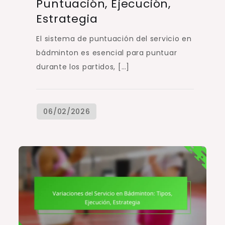
Puntuación, Ejecución,
Estrategia
El sistema de puntuación del servicio en
bádminton es esencial para puntuar
durante los partidos, […]