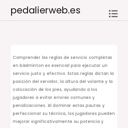
Skip
pedalierweb.es
to
content
Comprender las reglas de servicio completas
en bádminton es esencial para ejecutar un
servicio justo y efectivo. Estas reglas dictan la
posición del servidor, la altura del volante y la
colocación de los pies, ayudando a los
jugadores a evitar errores comunes y
penalizaciones. Al dominar estas pautas y
perfeccionar su técnica, los jugadores pueden
mejorar significativamente su potencia y