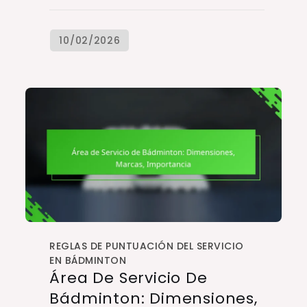
REGLAS DE PUNTUACIÓN DEL SERVICIO
EN BÁDMINTON
Área De Servicio De
Bádminton: Dimensiones,