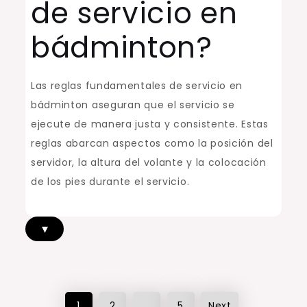
de servicio en
bádminton?
Las reglas fundamentales de servicio en
bádminton aseguran que el servicio se
ejecute de manera justa y consistente. Estas
reglas abarcan aspectos como la posición del
servidor, la altura del volante y la colocación
de los pies durante el servicio.
▾
1
2
…
5
Next