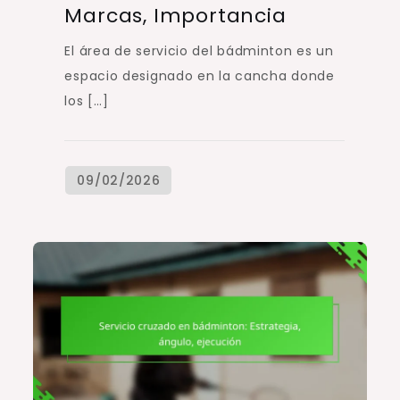
Marcas, Importancia
El área de servicio del bádminton es un
espacio designado en la cancha donde
los […]