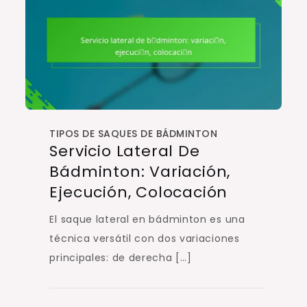
TIPOS DE SAQUES DE BÁDMINTON
Servicio Lateral De
Bádminton: Variación,
Ejecución, Colocación
El saque lateral en bádminton es una
técnica versátil con dos variaciones
principales: de derecha […]