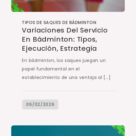
TIPOS DE SAQUES DE BÁDMINTON
Variaciones Del Servicio
En Bádminton: Tipos,
Ejecución, Estrategia
En bádminton, los saques juegan un
papel fundamental en el
establecimiento de una ventaja al […]