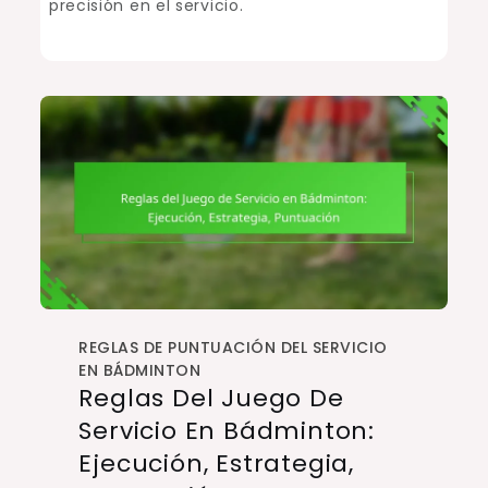
precisión en el servicio.
REGLAS DE PUNTUACIÓN DEL SERVICIO
EN BÁDMINTON
Reglas Del Juego De
Servicio En Bádminton:
Ejecución, Estrategia,