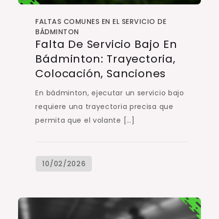
FALTAS COMUNES EN EL SERVICIO DE
BÁDMINTON
Falta De Servicio Bajo En
Bádminton: Trayectoria,
Colocación, Sanciones
En bádminton, ejecutar un servicio bajo
requiere una trayectoria precisa que
permita que el volante […]