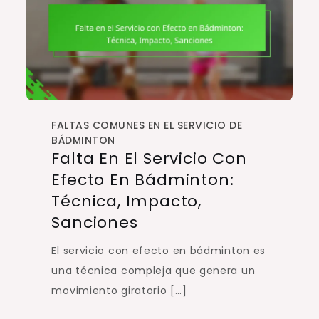
FALTAS COMUNES EN EL SERVICIO DE
BÁDMINTON
Falta En El Servicio Con
Efecto En Bádminton:
Técnica, Impacto,
Sanciones
El servicio con efecto en bádminton es
una técnica compleja que genera un
movimiento giratorio […]