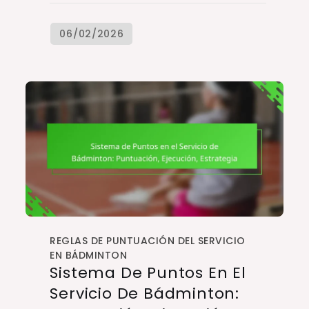
REGLAS DE PUNTUACIÓN DEL SERVICIO
EN BÁDMINTON
Sistema De Puntos En El
Servicio De Bádminton: