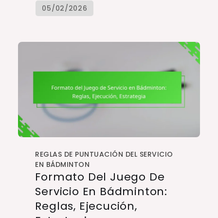
REGLAS DE PUNTUACIÓN DEL SERVICIO
EN BÁDMINTON
Formato Del Juego De
Servicio En Bádminton:
Reglas, Ejecución,