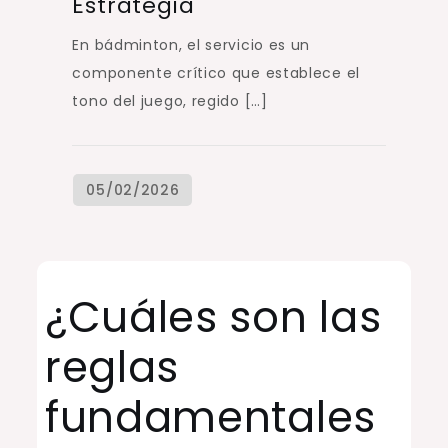
Estrategia
En bádminton, el servicio es un
componente crítico que establece el
tono del juego, regido […]
¿Cuáles son las
reglas
fundamentales