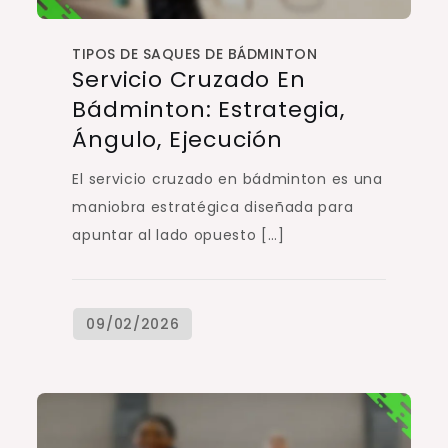
TIPOS DE SAQUES DE BÁDMINTON
Servicio Cruzado En
Bádminton: Estrategia,
Ángulo, Ejecución
El servicio cruzado en bádminton es una
maniobra estratégica diseñada para
apuntar al lado opuesto […]