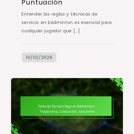
Puntuación
Entender las reglas y técnicas de
servicio en bádminton es esencial para
cualquier jugador que […]