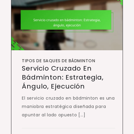
TIPOS DE SAQUES DE BÁDMINTON
Servicio Cruzado En
Bádminton: Estrategia,
Ángulo, Ejecución
El servicio cruzado en bádminton es una
maniobra estratégica diseñada para
apuntar al lado opuesto […]