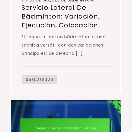
TIPOS DE SAQUES DE BÁDMINTON
Servicio Lateral De
Bádminton: Variación,
Ejecución, Colocación
El saque lateral en bádminton es una
técnica versátil con dos variaciones
principales: de derecha […]