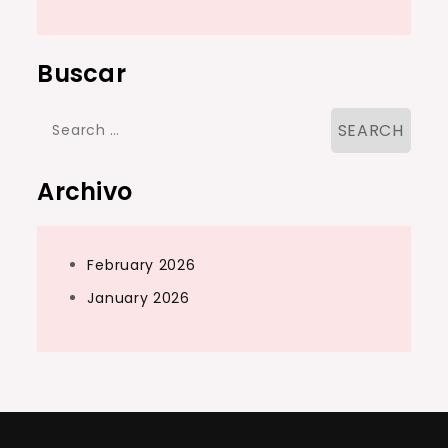
Buscar
Search
for:
Archivo
February 2026
January 2026