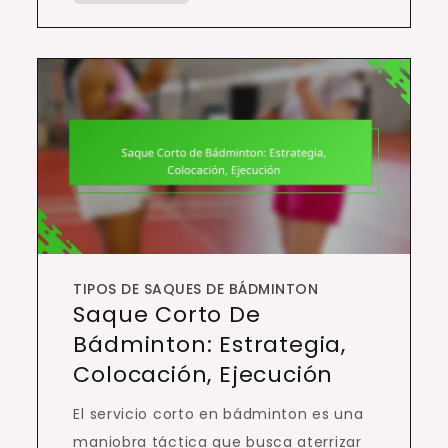
TIPOS DE SAQUES DE BÁDMINTON
Saque Corto De
Bádminton: Estrategia,
Colocación, Ejecución
El servicio corto en bádminton es una
maniobra táctica que busca aterrizar