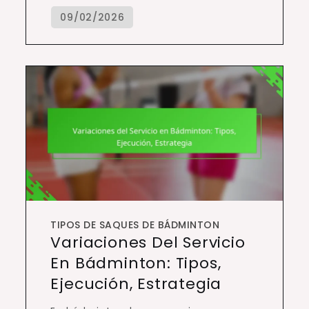
TIPOS DE SAQUES DE BÁDMINTON
Variaciones Del Servicio
En Bádminton: Tipos,
Ejecución, Estrategia