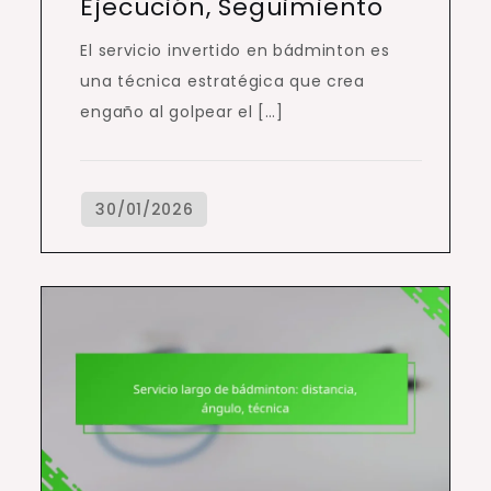
Ejecución, Seguimiento
El servicio invertido en bádminton es
una técnica estratégica que crea
engaño al golpear el […]