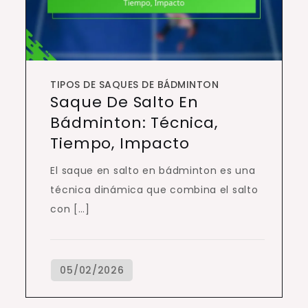
TIPOS DE SAQUES DE BÁDMINTON
Saque De Salto En
Bádminton: Técnica,
Tiempo, Impacto
El saque en salto en bádminton es una
técnica dinámica que combina el salto
con […]