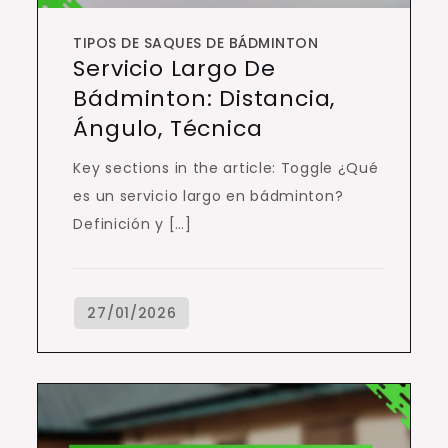
TIPOS DE SAQUES DE BÁDMINTON
Servicio Largo De
Bádminton: Distancia,
Ángulo, Técnica
Key sections in the article: Toggle ¿Qué
es un servicio largo en bádminton?
Definición y […]