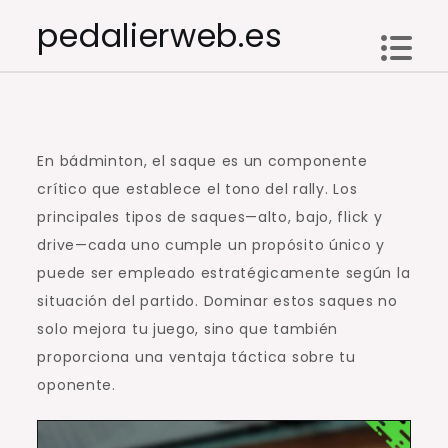
Skip
pedalierweb.es
to
content
En bádminton, el saque es un componente
crítico que establece el tono del rally. Los
principales tipos de saques—alto, bajo, flick y
drive—cada uno cumple un propósito único y
puede ser empleado estratégicamente según la
situación del partido. Dominar estos saques no
solo mejora tu juego, sino que también
proporciona una ventaja táctica sobre tu
oponente.