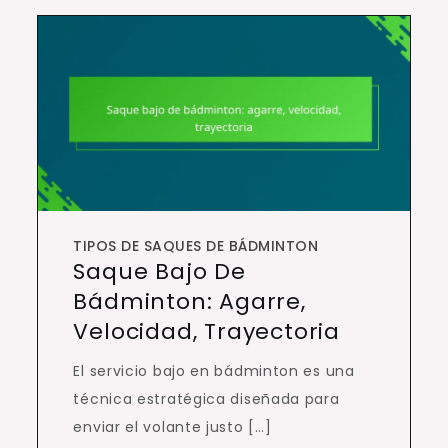
TIPOS DE SAQUES DE BÁDMINTON
Saque Bajo De
Bádminton: Agarre,
Velocidad, Trayectoria
El servicio bajo en bádminton es una
técnica estratégica diseñada para
enviar el volante justo […]