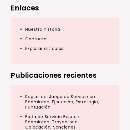
Enlaces
Nuestra historia
Contacto
Explorar artículos
Publicaciones recientes
Reglas del Juego de Servicio en
Bádminton: Ejecución, Estrategia,
Puntuación
Falta de Servicio Bajo en
Bádminton: Trayectoria,
Colocación, Sanciones