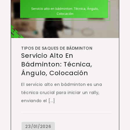
TIPOS DE SAQUES DE BÁDMINTON
Servicio Alto En
Bádminton: Técnica,
Ángulo, Colocación
El servicio alto en bádminton es una
técnica crucial para iniciar un rally,
enviando el […]