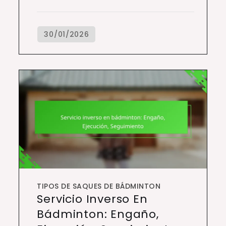
TIPOS DE SAQUES DE BÁDMINTON
Servicio Inverso En
Bádminton: Engaño,