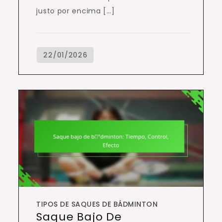
justo por encima […]
TIPOS DE SAQUES DE BÁDMINTON
Saque Bajo De