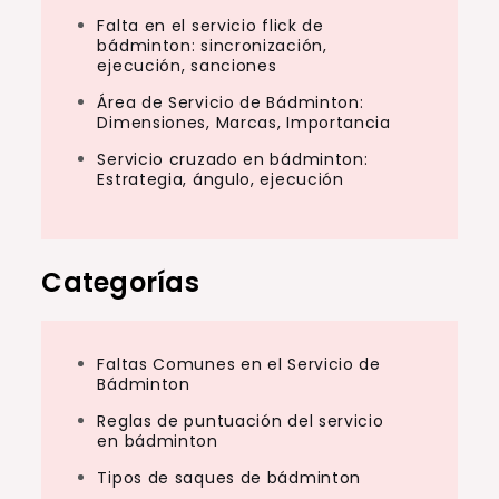
Falta en el servicio flick de
bádminton: sincronización,
ejecución, sanciones
Área de Servicio de Bádminton:
Dimensiones, Marcas, Importancia
Servicio cruzado en bádminton:
Estrategia, ángulo, ejecución
Categorías
Faltas Comunes en el Servicio de
Bádminton
Reglas de puntuación del servicio
en bádminton
Tipos de saques de bádminton