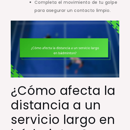
Completa el movimiento de tu golpe
para asegurar un contacto limpio.
¿Cómo afecta la
distancia a un
servicio largo en