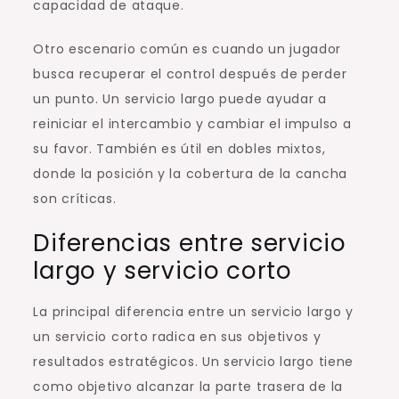
capacidad de ataque.
Otro escenario común es cuando un jugador
busca recuperar el control después de perder
un punto. Un servicio largo puede ayudar a
reiniciar el intercambio y cambiar el impulso a
su favor. También es útil en dobles mixtos,
donde la posición y la cobertura de la cancha
son críticas.
Diferencias entre servicio
largo y servicio corto
La principal diferencia entre un servicio largo y
un servicio corto radica en sus objetivos y
resultados estratégicos. Un servicio largo tiene
como objetivo alcanzar la parte trasera de la