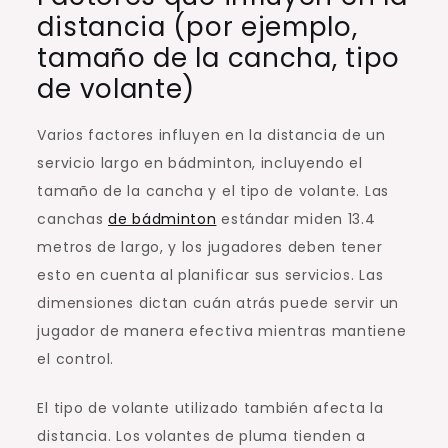
distancia (por ejemplo,
tamaño de la cancha, tipo
de volante)
Varios factores influyen en la distancia de un
servicio largo en bádminton, incluyendo el
tamaño de la cancha y el tipo de volante. Las
canchas
de bádminton
estándar miden 13.4
metros de largo, y los jugadores deben tener
esto en cuenta al planificar sus servicios. Las
dimensiones dictan cuán atrás puede servir un
jugador de manera efectiva mientras mantiene
el control.
El tipo de volante utilizado también afecta la
distancia. Los volantes de pluma tienden a