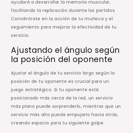
ayudará a desarrollar la memoria muscular,
facilitando la replicación durante los partidos.
Concéntrate en la acción de tu muñeca y el
seguimiento para mejorar la efectividad de tu
servicio.
Ajustando el ángulo según
la posición del oponente
Ajustar el ángulo de tu servicio largo según la
posición de tu oponente es crucial para un
juego estratégico. Si tu oponente está
posicionado más cerca de la red, un servicio
más plano puede sorprenderlo, mientras que un
servicio más alto puede empujarlo hacia atrás,
creando espacio para tu siguiente golpe.