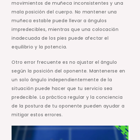
movimientos de muñeca inconsistentes y una
mala posición del cuerpo. No mantener una
muñeca estable puede llevar a ángulos
impredecibles, mientras que una colocación
inadecuada de los pies puede afectar el
equilibrio y la potencia.
Otro error frecuente es no ajustar el ángulo
según la posición del oponente. Mantenerse en
un solo ángulo independientemente de la
situación puede hacer que tu servicio sea
predecible. La práctica regular y la conciencia
de la postura de tu oponente pueden ayudar a
mitigar estos errores.