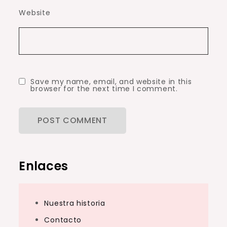
Website
Save my name, email, and website in this
browser for the next time I comment.
Enlaces
Nuestra historia
Contacto