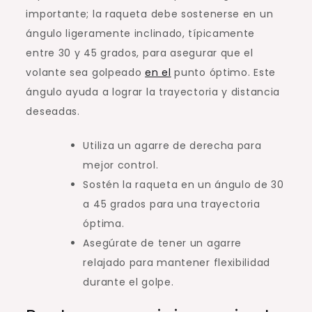
importante; la raqueta debe sostenerse en un
ángulo ligeramente inclinado, típicamente
entre 30 y 45 grados, para asegurar que el
volante sea golpeado
en el
punto óptimo. Este
ángulo ayuda a lograr la trayectoria y distancia
deseadas.
Utiliza un agarre de derecha para
mejor control.
Sostén la raqueta en un ángulo de 30
a 45 grados para una trayectoria
óptima.
Asegúrate de tener un agarre
relajado para mantener flexibilidad
durante el golpe.