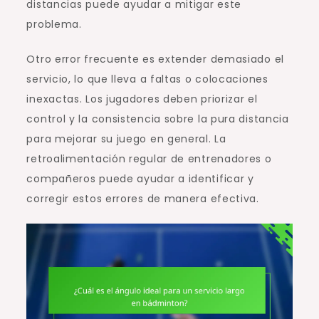
distancias puede ayudar a mitigar este
problema.
Otro error frecuente es extender demasiado el
servicio, lo que lleva a faltas o colocaciones
inexactas. Los jugadores deben priorizar el
control y la consistencia sobre la pura distancia
para mejorar su juego en general. La
retroalimentación regular de entrenadores o
compañeros puede ayudar a identificar y
corregir estos errores de manera efectiva.