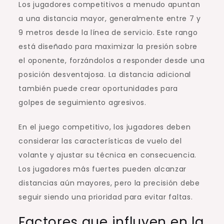
Los jugadores competitivos a menudo apuntan
a una distancia mayor, generalmente entre 7 y
9 metros desde la línea de servicio. Este rango
está diseñado para maximizar la presión sobre
el oponente, forzándolos a responder desde una
posición desventajosa. La distancia adicional
también puede crear oportunidades para
golpes de seguimiento agresivos.
En el juego competitivo, los jugadores deben
considerar las características de vuelo del
volante y ajustar su técnica en consecuencia.
Los jugadores más fuertes pueden alcanzar
distancias aún mayores, pero la precisión debe
seguir siendo una prioridad para evitar faltas.
Factores que influyen en la