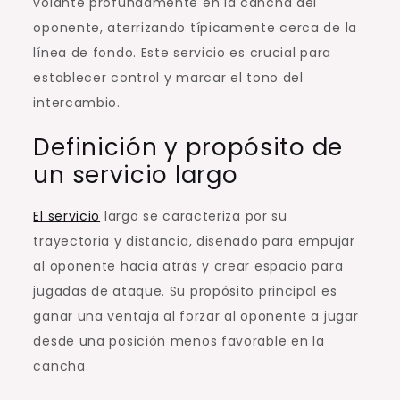
volante profundamente en la cancha del
oponente, aterrizando típicamente cerca de la
línea de fondo. Este servicio es crucial para
establecer control y marcar el tono del
intercambio.
Definición y propósito de
un servicio largo
El servicio
largo se caracteriza por su
trayectoria y distancia, diseñado para empujar
al oponente hacia atrás y crear espacio para
jugadas de ataque. Su propósito principal es
ganar una ventaja al forzar al oponente a jugar
desde una posición menos favorable en la
cancha.