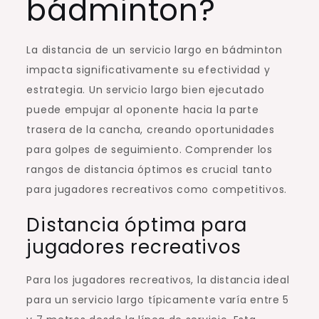
bádminton?
La distancia de un servicio largo en bádminton
impacta significativamente su efectividad y
estrategia. Un servicio largo bien ejecutado
puede empujar al oponente hacia la parte
trasera de la cancha, creando oportunidades
para golpes de seguimiento. Comprender los
rangos de distancia óptimos es crucial tanto
para jugadores recreativos como competitivos.
Distancia óptima para
jugadores recreativos
Para los jugadores recreativos, la distancia ideal
para un servicio largo típicamente varía entre 5