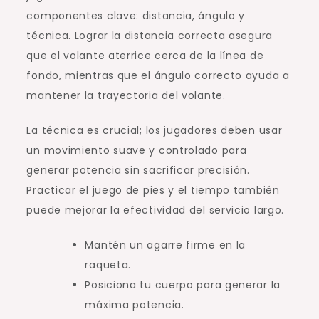
componentes clave: distancia, ángulo y
técnica. Lograr la distancia correcta asegura
que el volante aterrice cerca de la línea de
fondo, mientras que el ángulo correcto ayuda a
mantener la trayectoria del volante.
La técnica es crucial; los jugadores deben usar
un movimiento suave y controlado para
generar potencia sin sacrificar precisión.
Practicar el juego de pies y el tiempo también
puede mejorar la efectividad del servicio largo.
Mantén un agarre firme en la
raqueta.
Posiciona tu cuerpo para generar la
máxima potencia.