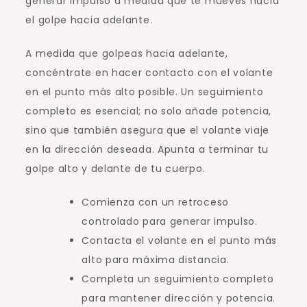
generar impulso a medida que te mueves hacia
el golpe hacia adelante.
A medida que golpeas hacia adelante,
concéntrate en hacer contacto con el volante
en el punto más alto posible. Un seguimiento
completo es esencial; no solo añade potencia,
sino que también asegura que el volante viaje
en la dirección deseada. Apunta a terminar tu
golpe alto y delante de tu cuerpo.
Comienza con un retroceso
controlado para generar impulso.
Contacta el volante en el punto más
alto para máxima distancia.
Completa un seguimiento completo
para mantener dirección y potencia.