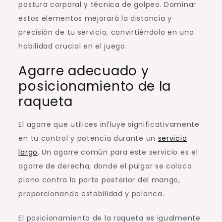
postura corporal y técnica de golpeo. Dominar
estos elementos mejorará la distancia y
precisión de tu servicio, convirtiéndolo en una
habilidad crucial en el juego.
Agarre adecuado y
posicionamiento de la
raqueta
El agarre que utilices influye significativamente
en tu control y potencia durante un
servicio
largo
. Un agarre común para este servicio es el
agarre de derecha, donde el pulgar se coloca
plano contra la parte posterior del mango,
proporcionando estabilidad y palanca.
El posicionamiento de la raqueta es igualmente