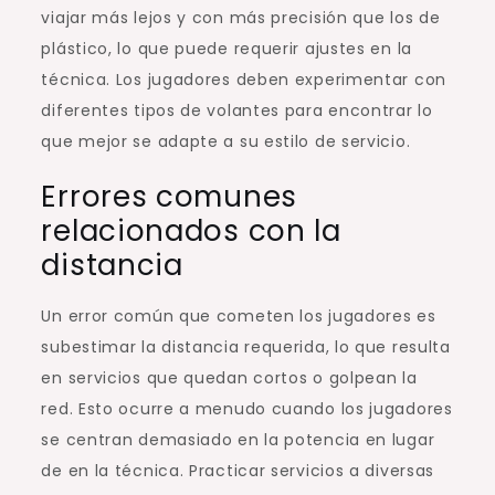
viajar más lejos y con más precisión que los de
plástico, lo que puede requerir ajustes en la
técnica. Los jugadores deben experimentar con
diferentes tipos de volantes para encontrar lo
que mejor se adapte a su estilo de servicio.
Errores comunes
relacionados con la
distancia
Un error común que cometen los jugadores es
subestimar la distancia requerida, lo que resulta
en servicios que quedan cortos o golpean la
red. Esto ocurre a menudo cuando los jugadores
se centran demasiado en la potencia en lugar
de en la técnica. Practicar servicios a diversas