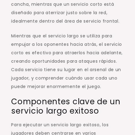
cancha, mientras que un servicio corto está
diseñado para aterrizar justo sobre la red,
idealmente dentro del área de servicio frontal.
Mientras que el servicio largo se utiliza para
empujar a los oponentes hacia atrás, el servicio
corto es efectivo para atraerlos hacia adelante,
creando oportunidades para ataques rápidos.
Cada servicio tiene su lugar en el arsenal de un
jugador, y comprender cuándo usar cada uno
puede mejorar enormemente el juego.
Componentes clave de un
servicio largo exitoso
Para ejecutar un servicio largo exitoso, los
jugadores deben centrarse en varios