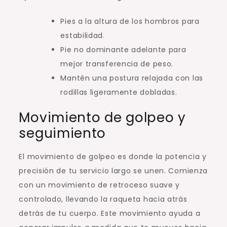
Pies a la altura de los hombros para
estabilidad.
Pie no dominante adelante para
mejor transferencia de peso.
Mantén una postura relajada con las
rodillas ligeramente dobladas.
Movimiento de golpeo y
seguimiento
El movimiento de golpeo es donde la potencia y
precisión de tu servicio largo se unen. Comienza
con un movimiento de retroceso suave y
controlado, llevando la raqueta hacia atrás
detrás de tu cuerpo. Este movimiento ayuda a