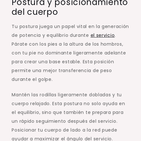
Postura y posicionamiento
del cuerpo
Tu postura juega un papel vital en la generación
de potencia y equilibrio durante
el servicio
.
Párate con los pies a la altura de los hombros,
con tu pie no dominante ligeramente adelante
para crear una base estable. Esta posición
permite una mejor transferencia de peso
durante el golpe.
Mantén las rodillas ligeramente dobladas y tu
cuerpo relajado. Esta postura no solo ayuda en
el equilibrio, sino que también te prepara para
un rápido seguimiento después del servicio.
Posicionar tu cuerpo de lado a la red puede
ayudar a maximizar el ángulo del servicio.