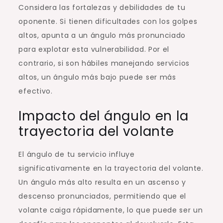
Considera las fortalezas y debilidades de tu
oponente. Si tienen dificultades con los golpes
altos, apunta a un ángulo más pronunciado
para explotar esta vulnerabilidad. Por el
contrario, si son hábiles manejando servicios
altos, un ángulo más bajo puede ser más
efectivo.
Impacto del ángulo en la
trayectoria del volante
El ángulo de tu servicio influye
significativamente en la trayectoria del volante.
Un ángulo más alto resulta en un ascenso y
descenso pronunciados, permitiendo que el
volante caiga rápidamente, lo que puede ser un