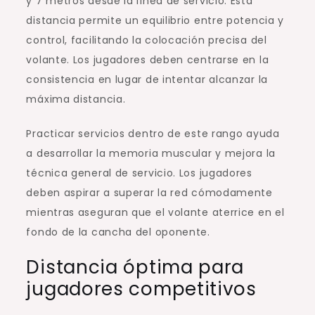
y 7 metros desde la línea de servicio. Esta
distancia permite un equilibrio entre potencia y
control, facilitando la colocación precisa del
volante. Los jugadores deben centrarse en la
consistencia en lugar de intentar alcanzar la
máxima distancia.
Practicar servicios dentro de este rango ayuda
a desarrollar la memoria muscular y mejora la
técnica general de servicio. Los jugadores
deben aspirar a superar la red cómodamente
mientras aseguran que el volante aterrice en el
fondo de la cancha del oponente.
Distancia óptima para
jugadores competitivos