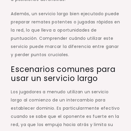
Además, un servicio largo bien ejecutado puede
preparar remates potentes o jugadas rápidas en
la red, lo que lleva a oportunidades de
puntuación. Comprender cuándo utilizar este
servicio puede marcar la diferencia entre ganar
y perder puntos cruciales.
Escenarios comunes para
usar un servicio largo
Los jugadores a menudo utilizan un servicio
largo al comienzo de un intercambio para
establecer dominio. Es particularmente efectivo
cuando se sabe que el oponente es fuerte en la
red, ya que los empuja hacia atrás y limita su