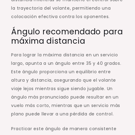
la trayectoria del volante, permitiendo una
colocación efectiva contra los oponentes.
Ángulo recomendado para
máxima distancia
Para lograr la máxima distancia en un servicio
largo, apunta a un ángulo entre 35 y 40 grados.
Este ángulo proporciona un equilibrio entre
altura y distancia, asegurando que el volante
viaje lejos mientras sigue siendo jugable. Un
ángulo más pronunciado puede resultar en un
vuelo más corto, mientras que un servicio más
plano puede llevar a una pérdida de control.
Practicar este ángulo de manera consistente