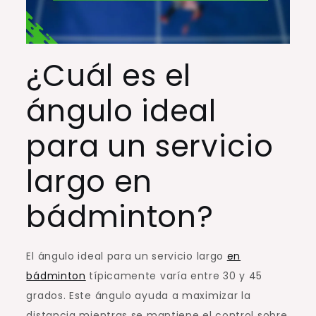
¿Cuál es el
ángulo ideal
para un servicio
largo en
bádminton?
El ángulo ideal para un servicio largo
en
bádminton
típicamente varía entre 30 y 45
grados. Este ángulo ayuda a maximizar la
distancia mientras se mantiene el control sobre