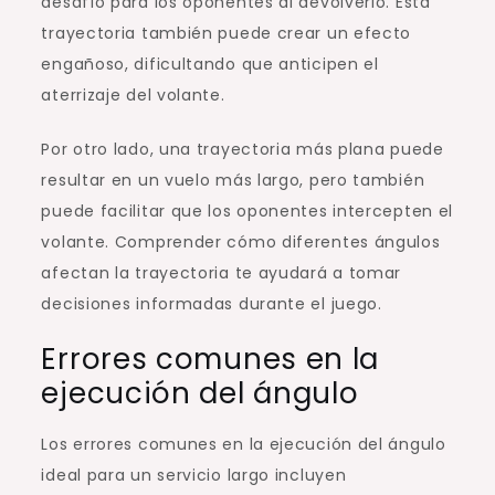
desafío para los oponentes al devolverlo. Esta
trayectoria también puede crear un efecto
engañoso, dificultando que anticipen el
aterrizaje del volante.
Por otro lado, una trayectoria más plana puede
resultar en un vuelo más largo, pero también
puede facilitar que los oponentes intercepten el
volante. Comprender cómo diferentes ángulos
afectan la trayectoria te ayudará a tomar
decisiones informadas durante el juego.
Errores comunes en la
ejecución del ángulo
Los errores comunes en la ejecución del ángulo
ideal para un servicio largo incluyen