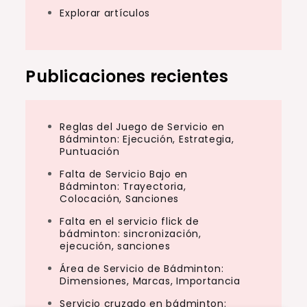
Explorar artículos
Publicaciones recientes
Reglas del Juego de Servicio en
Bádminton: Ejecución, Estrategia,
Puntuación
Falta de Servicio Bajo en
Bádminton: Trayectoria,
Colocación, Sanciones
Falta en el servicio flick de
bádminton: sincronización,
ejecución, sanciones
Área de Servicio de Bádminton:
Dimensiones, Marcas, Importancia
Servicio cruzado en bádminton: