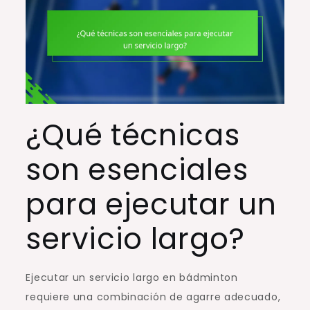
¿Qué técnicas
son esenciales
para ejecutar un
servicio largo?
Ejecutar un servicio largo en bádminton
requiere una combinación de agarre adecuado,