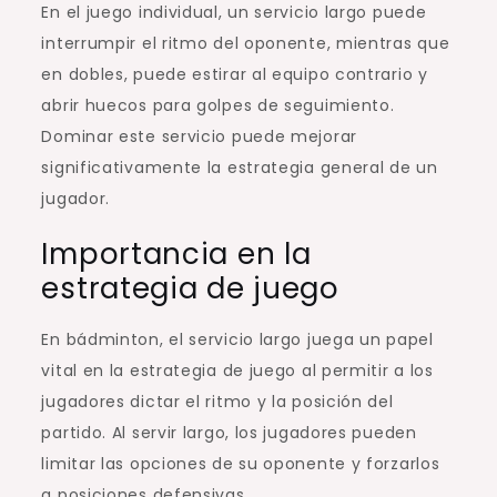
En el juego individual, un servicio largo puede
interrumpir el ritmo del oponente, mientras que
en dobles, puede estirar al equipo contrario y
abrir huecos para golpes de seguimiento.
Dominar este servicio puede mejorar
significativamente la estrategia general de un
jugador.
Importancia en la
estrategia de juego
En bádminton, el servicio largo juega un papel
vital en la estrategia de juego al permitir a los
jugadores dictar el ritmo y la posición del
partido. Al servir largo, los jugadores pueden
limitar las opciones de su oponente y forzarlos
a posiciones defensivas.