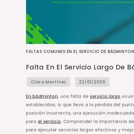
FALTAS COMUNES EN EL SERVICIO DE BÁDMINTO
Falta En El Servicio Largo De 
En bádminton
, una falta de
servicio largo
ocurr
establecidas, lo que lleva a la pérdida del pun
posición incorrecta, una ejecución inadecuada 
para
el servicio
. Comprender la importancia de 
para ejecutar servicios largos efectivos y mejo