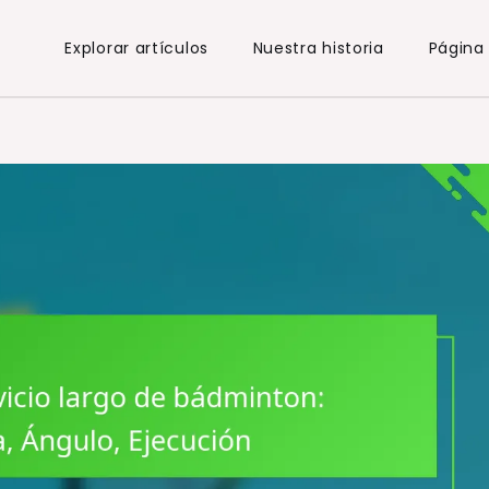
Explorar artículos
Nuestra historia
Página 