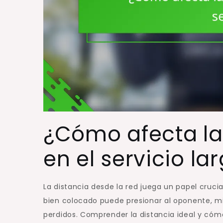
¿Cómo afecta la 
en el servicio la
La distancia desde la red juega un papel crucia
bien colocado puede presionar al oponente, mi
perdidos. Comprender la distancia ideal y cómo