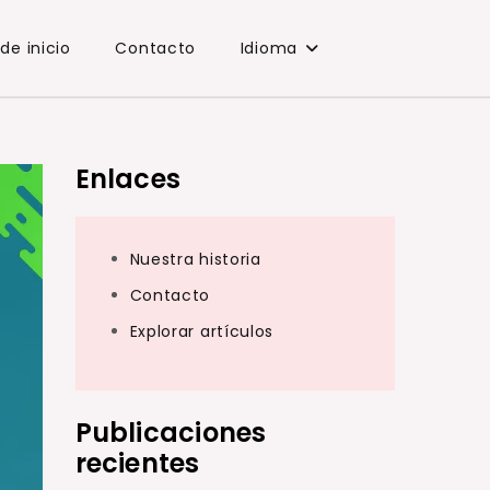
de inicio
Contacto
Idioma
Enlaces
Nuestra historia
Contacto
Explorar artículos
Publicaciones
recientes