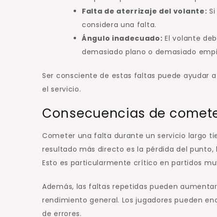
Falta de aterrizaje del volante:
Si
considera una falta.
Ángulo inadecuado:
El volante deb
demasiado plano o demasiado empin
Ser consciente de estas faltas puede ayudar a 
el servicio.
Consecuencias de cometer
Cometer una falta durante un servicio largo t
resultado más directo es la pérdida del punto,
Esto es particularmente crítico en partidos 
Además, las faltas repetidas pueden aumentar 
rendimiento general. Los jugadores pueden enc
de errores.