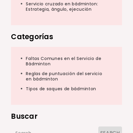
Servicio cruzado en bádminton:
Estrategia, ángulo, ejecución
Categorías
Faltas Comunes en el Servicio de
Bádminton
Reglas de puntuación del servicio
en bádminton
Tipos de saques de bádminton
Buscar
Search