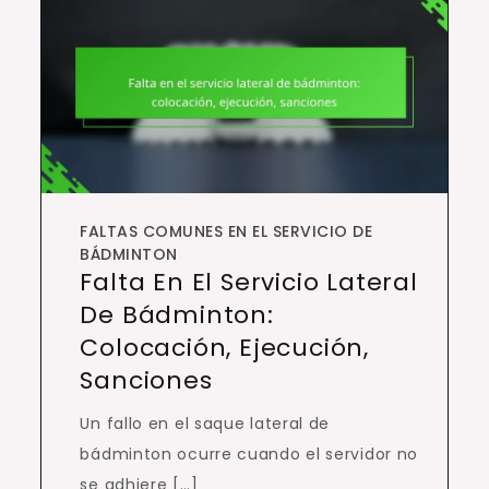
FALTAS COMUNES EN EL SERVICIO DE
BÁDMINTON
Falta En El Servicio Lateral
De Bádminton:
Colocación, Ejecución,
Sanciones
Un fallo en el saque lateral de
bádminton ocurre cuando el servidor no
se adhiere […]