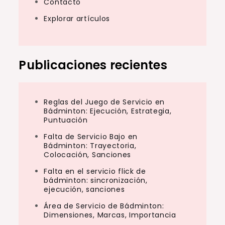
Contacto
Explorar artículos
Publicaciones recientes
Reglas del Juego de Servicio en
Bádminton: Ejecución, Estrategia,
Puntuación
Falta de Servicio Bajo en
Bádminton: Trayectoria,
Colocación, Sanciones
Falta en el servicio flick de
bádminton: sincronización,
ejecución, sanciones
Área de Servicio de Bádminton:
Dimensiones, Marcas, Importancia