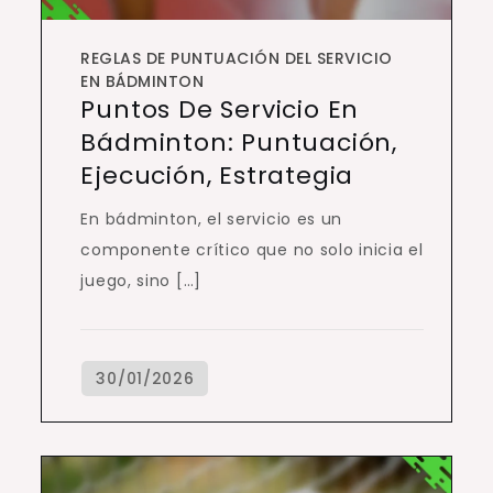
REGLAS DE PUNTUACIÓN DEL SERVICIO
EN BÁDMINTON
Puntos De Servicio En
Bádminton: Puntuación,
Ejecución, Estrategia
En bádminton, el servicio es un
componente crítico que no solo inicia el
juego, sino […]