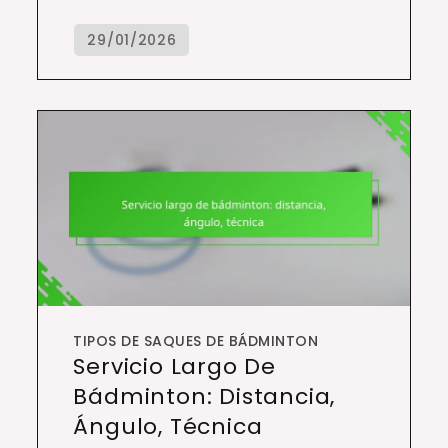
TIPOS DE SAQUES DE BÁDMINTON
Servicio Largo De
Bádminton: Distancia,
Ángulo, Técnica