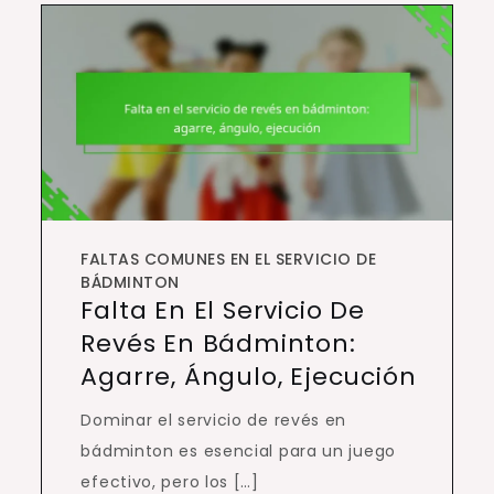
FALTAS COMUNES EN EL SERVICIO DE
BÁDMINTON
Falta En El Servicio De
Revés En Bádminton:
Agarre, Ángulo, Ejecución
Dominar el servicio de revés en
bádminton es esencial para un juego
efectivo, pero los […]