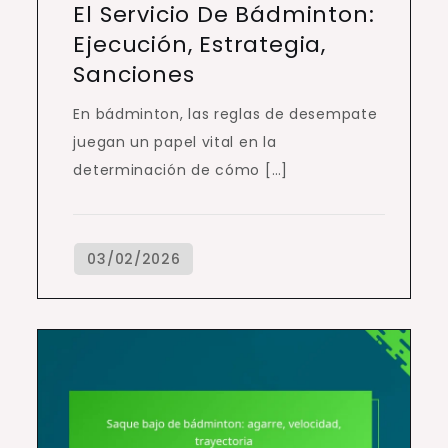
El Servicio De Bádminton:
Ejecución, Estrategia,
Sanciones
En bádminton, las reglas de desempate
juegan un papel vital en la
determinación de cómo […]