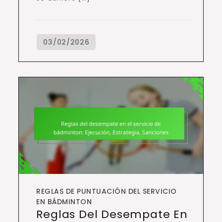
REGLAS DE PUNTUACIÓN DEL SERVICIO
EN BÁDMINTON
Reglas Del Desempate En