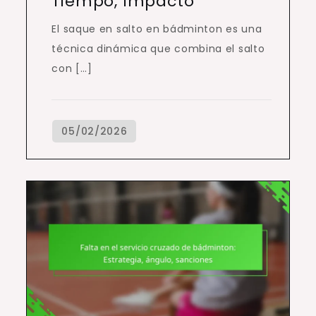
Tiempo, Impacto
El saque en salto en bádminton es una
técnica dinámica que combina el salto
con […]