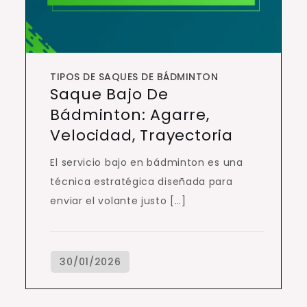
TIPOS DE SAQUES DE BÁDMINTON
Saque Bajo De
Bádminton: Agarre,
Velocidad, Trayectoria
El servicio bajo en bádminton es una
técnica estratégica diseñada para
enviar el volante justo […]