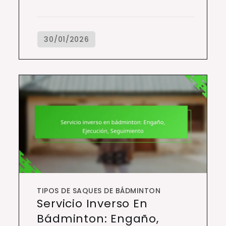
TIPOS DE SAQUES DE BÁDMINTON
Servicio Inverso En
Bádminton: Engaño,