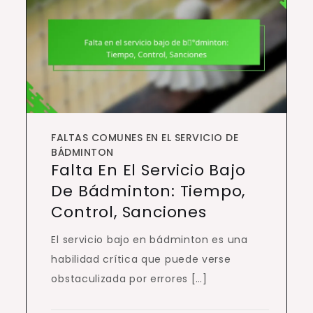
FALTAS COMUNES EN EL SERVICIO DE
BÁDMINTON
Falta En El Servicio Bajo
De Bádminton: Tiempo,
Control, Sanciones
El servicio bajo en bádminton es una
habilidad crítica que puede verse
obstaculizada por errores […]