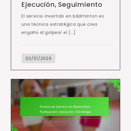
Ejecución, Seguimiento
El servicio invertido en bádminton es
una técnica estratégica que crea
engaño al golpear el […]