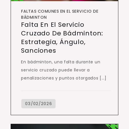
FALTAS COMUNES EN EL SERVICIO DE
BÁDMINTON
Falta En El Servicio
Cruzado De Bádminton:
Estrategia, Ángulo,
Sanciones
En bádminton, una falta durante un
servicio cruzado puede llevar a
penalizaciones y puntos otorgados […]