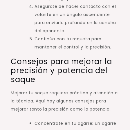
Asegúrate de hacer contacto con el
volante en un ángulo ascendente
para enviarlo profundo en la cancha
del oponente.
Continúa con tu raqueta para
mantener el control y la precisión.
Consejos para mejorar la
precisión y potencia del
saque
Mejorar tu saque requiere práctica y atención a
la técnica. Aquí hay algunos consejos para
mejorar tanto la precisión como la potencia.
Concéntrate en tu agarre; un agarre