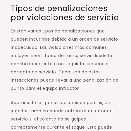
Tipos de penalizaciones
por violaciones de servicio
Existen varios tipos de penalizaciones que
pueden incurrirse debido a un orden de servicio
inadecuado. Las violaciones más comunes
incluyen servir fuera de turno, servir desde la
cancha incorrecta o no seguir la secuencia
correcta de servicio. Cada una de estas
infracciones puede llevar a una penalización de
punto para el equipo infractor.
Además de las penalizaciones de puntos, un
jugador también puede enfrentar un error de
servicio si el volante no se golpea
correctamente durante el saque. Esto puede