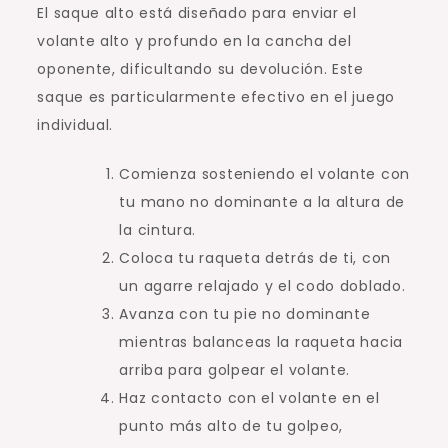
El saque alto está diseñado para enviar el
volante alto y profundo en la cancha del
oponente, dificultando su devolución. Este
saque es particularmente efectivo en el juego
individual.
Comienza sosteniendo el volante con
tu mano no dominante a la altura de
la cintura.
Coloca tu raqueta detrás de ti, con
un agarre relajado y el codo doblado.
Avanza con tu pie no dominante
mientras balanceas la raqueta hacia
arriba para golpear el volante.
Haz contacto con el volante en el
punto más alto de tu golpeo,