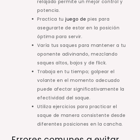
relajado permite un mejor control y
potencia.
Practica tu
juego de
pies para
asegurarte de estar en la posición
óptima para servir.
Varía tus saques para mantener a tu
oponente adivinando, mezclando
saques altos, bajos y de flick.
Trabaja en tu tiempo; golpear el
volante en el momento adecuado
puede afectar significativamente la
efectividad del saque.
Utiliza ejercicios para practicar el
saque de manera consistente desde
diferentes posiciones en la cancha.
Errores comunes a evitar