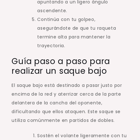
apuntando a un ligero ángulo
ascendente.
Continúa con tu golpeo,
asegurándote de que tu raqueta
termine alta para mantener la
trayectoria.
Guía paso a paso para
realizar un saque bajo
El saque bajo está destinado a pasar justo por
encima de la red y aterrizar cerca de la parte
delantera de la cancha del oponente,
dificultando que ellos ataquen. Este saque se
utiliza comúnmente en partidos de dobles.
Sostén el volante ligeramente con tu