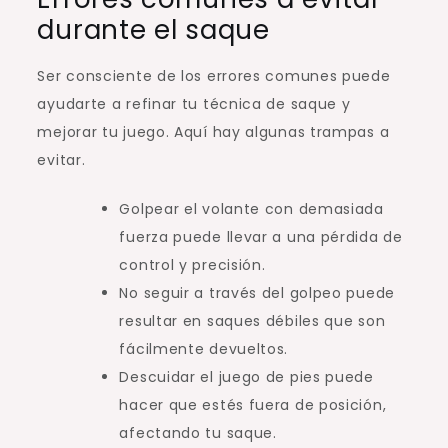
durante el saque
Ser consciente de los errores comunes puede
ayudarte a refinar tu técnica de saque y
mejorar tu juego. Aquí hay algunas trampas a
evitar.
Golpear el volante con demasiada
fuerza puede llevar a una pérdida de
control y precisión.
No seguir a través del golpeo puede
resultar en saques débiles que son
fácilmente devueltos.
Descuidar el juego de pies puede
hacer que estés fuera de posición,
afectando tu saque.