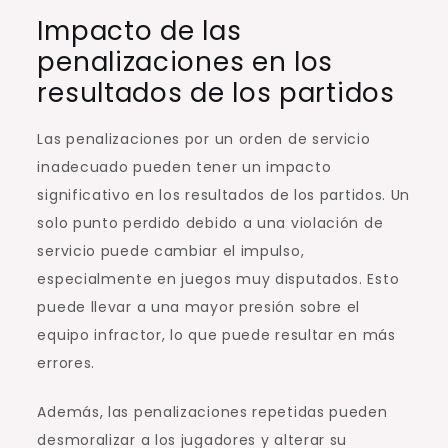
Impacto de las
penalizaciones en los
resultados de los partidos
Las penalizaciones por un orden de servicio
inadecuado pueden tener un impacto
significativo en los resultados de los partidos. Un
solo punto perdido debido a una violación de
servicio puede cambiar el impulso,
especialmente en juegos muy disputados. Esto
puede llevar a una mayor presión sobre el
equipo infractor, lo que puede resultar en más
errores.
Además, las penalizaciones repetidas pueden
desmoralizar a los jugadores y alterar su