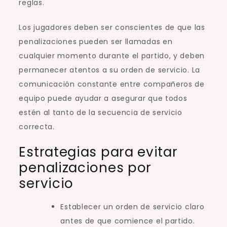
reglas.
Los jugadores deben ser conscientes de que las
penalizaciones pueden ser llamadas en
cualquier momento durante el partido, y deben
permanecer atentos a su orden de servicio. La
comunicación constante entre compañeros de
equipo puede ayudar a asegurar que todos
estén al tanto de la secuencia de servicio
correcta.
Estrategias para evitar
penalizaciones por
servicio
Establecer un orden de servicio claro
antes de que comience el partido.