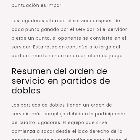
puntuación es impar.
Los jugadores alternan el servicio después de
cada punto ganado por el servidor. Si el servidor
pierde un punto, el oponente se convierte en el
servidor. Esta rotación continúa a lo largo del
partido, manteniendo un orden claro de juego.
Resumen del orden de
servicio en partidos de
dobles
Los partidos de dobles tienen un orden de
servicio más complejo debido a la participación
de cuatro jugadores. El equipo que sirve
comienza a sacar desde el lado derecho de la
cancha cuando su puntuación es par y desde el