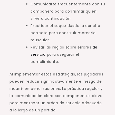
Comunicarte frecuentemente con tu
compañero para confirmar quién
sirve a continuación.
Practicar el saque desde la cancha
correcta para construir memoria
muscular.
Revisar las reglas sobre errores
de
servicio
para asegurar el
cumplimiento.
Al implementar estas estrategias, los jugadores
pueden reducir significativamente el riesgo de
incurrir en penalizaciones. La práctica regular y
la comunicación clara son componentes clave
para mantener un orden de servicio adecuado
a lo largo de un partido.