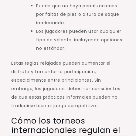
Puede que no haya penalizaciones
por faltas de pies o altura de saque
inadecuada.
Los jugadores pueden usar cualquier
tipo de volante, incluyendo opciones
no estándar.
Estas reglas relajadas pueden aumentar el
disfrute y fomentar la participación,
especialmente entre principiantes. Sin
embargo, los jugadores deben ser conscientes
de que estas prácticas informales pueden no
traducirse bien al juego competitivo.
Cómo los torneos
internacionales regulan el