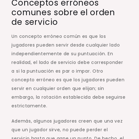
Conceptos erróneos
comunes sobre el orden
de servicio
Un concepto erróneo común es que los
jugadores pueden servir desde cualquier lado
independientemente de su puntuación. En
realidad, el lado de servicio debe corresponder
a si la puntuación es par o impar. Otro
concepto erróneo es que los jugadores pueden
servir en cualquier orden que elijan; sin
embargo, la rotación establecida debe seguirse
estrictamente.
Además, algunos jugadores creen que una vez
que un jugador sirve, no puede perder el
servicio hasta que gane un punto. De hecho, el