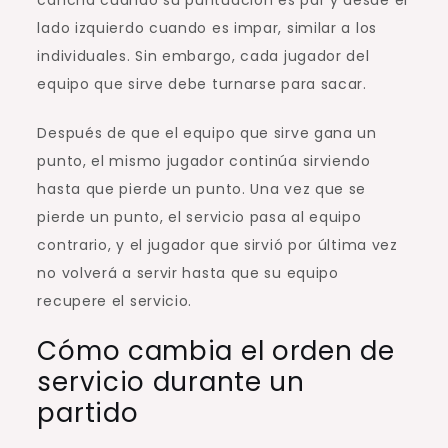
lado izquierdo cuando es impar, similar a los
individuales. Sin embargo, cada jugador del
equipo que sirve debe turnarse para sacar.
Después de que el equipo que sirve gana un
punto, el mismo jugador continúa sirviendo
hasta que pierde un punto. Una vez que se
pierde un punto, el servicio pasa al equipo
contrario, y el jugador que sirvió por última vez
no volverá a servir hasta que su equipo
recupere el servicio.
Cómo cambia el orden de
servicio durante un
partido