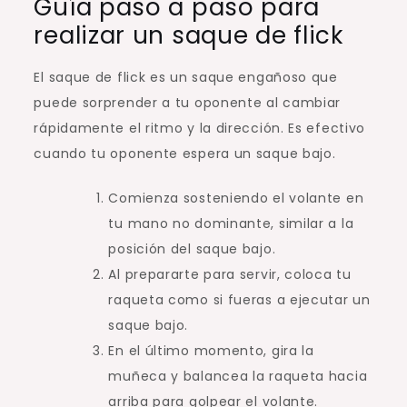
Guía paso a paso para
realizar un saque de flick
El saque de flick es un saque engañoso que
puede sorprender a tu oponente al cambiar
rápidamente el ritmo y la dirección. Es efectivo
cuando tu oponente espera un saque bajo.
Comienza sosteniendo el volante en
tu mano no dominante, similar a la
posición del saque bajo.
Al prepararte para servir, coloca tu
raqueta como si fueras a ejecutar un
saque bajo.
En el último momento, gira la
muñeca y balancea la raqueta hacia
arriba para golpear el volante.