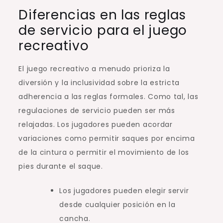
Diferencias en las reglas
de servicio para el juego
recreativo
El juego recreativo a menudo prioriza la
diversión y la inclusividad sobre la estricta
adherencia a las reglas formales. Como tal, las
regulaciones de servicio pueden ser más
relajadas. Los jugadores pueden acordar
variaciones como permitir saques por encima
de la cintura o permitir el movimiento de los
pies durante el saque.
Los jugadores pueden elegir servir
desde cualquier posición en la
cancha.