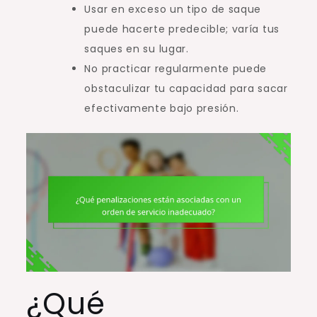
Usar en exceso un tipo de saque
puede hacerte predecible; varía tus
saques en su lugar.
No practicar regularmente puede
obstaculizar tu capacidad para sacar
efectivamente bajo presión.
¿Qué