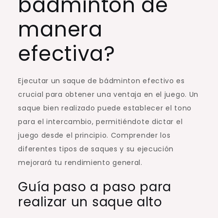
bádminton de
manera
efectiva?
Ejecutar un saque de bádminton efectivo es
crucial para obtener una ventaja en el juego. Un
saque bien realizado puede establecer el tono
para el intercambio, permitiéndote dictar el
juego desde el principio. Comprender los
diferentes tipos de saques y su ejecución
mejorará tu rendimiento general.
Guía paso a paso para
realizar un saque alto