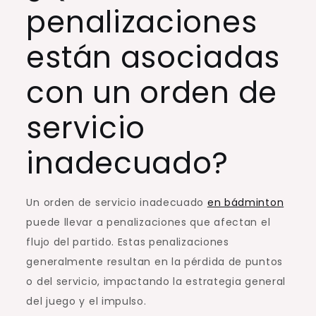
penalizaciones
están asociadas
con un orden de
servicio
inadecuado?
Un orden de servicio inadecuado
en bádminton
puede llevar a penalizaciones que afectan el
flujo del partido. Estas penalizaciones
generalmente resultan en la pérdida de puntos
o del servicio, impactando la estrategia general
del juego y el impulso.