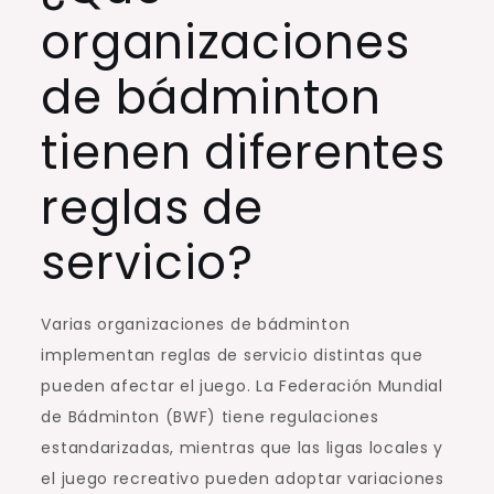
organizaciones
de bádminton
tienen diferentes
reglas de
servicio?
Varias organizaciones de bádminton
implementan reglas de servicio distintas que
pueden afectar el juego. La Federación Mundial
de Bádminton (BWF) tiene regulaciones
estandarizadas, mientras que las ligas locales y
el juego recreativo pueden adoptar variaciones