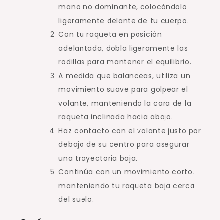
mano no dominante, colocándolo
ligeramente delante de tu cuerpo.
Con tu raqueta en posición
adelantada, dobla ligeramente las
rodillas para mantener el equilibrio.
A medida que balanceas, utiliza un
movimiento suave para golpear el
volante, manteniendo la cara de la
raqueta inclinada hacia abajo.
Haz contacto con el volante justo por
debajo de su centro para asegurar
una trayectoria baja.
Continúa con un movimiento corto,
manteniendo tu raqueta baja cerca
del suelo.