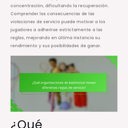
concentración, dificultando la recuperación.
Comprender las consecuencias de las
violaciones de servicio puede motivar a los
jugadores a adherirse estrictamente a las
reglas, mejorando en última instancia su
rendimiento y sus posibilidades de ganar.
¿Qué