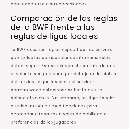
para adaptarse a sus necesidades.
Comparación de las reglas
de la BWF frente a las
reglas de ligas locales
La BWF describe reglas específicas de servicio
que todas las competiciones internacionales
deben seguir. Estas incluyen el requisito de que
el volante sea golpeado por debajo de la cintura
del servidor y que los pies del servidor
permanezcan estacionarios hasta que se
golpee el volante. Sin embargo, las ligas locales
pueden introducir modificaciones para
acomodar diferentes niveles de habilidad o
preferencias de los jugadores.