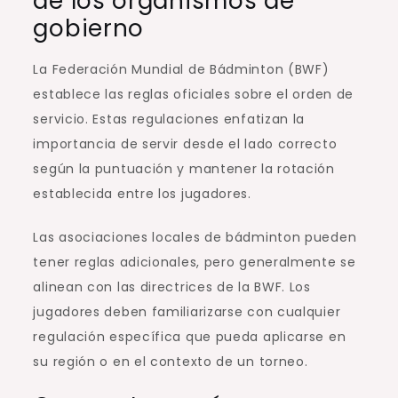
de los organismos de
gobierno
La Federación Mundial de Bádminton (BWF)
establece las reglas oficiales sobre el orden de
servicio. Estas regulaciones enfatizan la
importancia de servir desde el lado correcto
según la puntuación y mantener la rotación
establecida entre los jugadores.
Las asociaciones locales de bádminton pueden
tener reglas adicionales, pero generalmente se
alinean con las directrices de la BWF. Los
jugadores deben familiarizarse con cualquier
regulación específica que pueda aplicarse en
su región o en el contexto de un torneo.