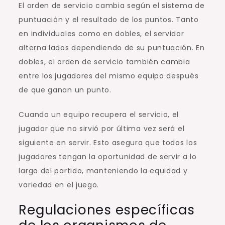
El orden de servicio cambia según el sistema de
puntuación y el resultado de los puntos. Tanto
en individuales como en dobles, el servidor
alterna lados dependiendo de su puntuación. En
dobles, el orden de servicio también cambia
entre los jugadores del mismo equipo después
de que ganan un punto.
Cuando un equipo recupera el servicio, el
jugador que no sirvió por última vez será el
siguiente en servir. Esto asegura que todos los
jugadores tengan la oportunidad de servir a lo
largo del partido, manteniendo la equidad y
variedad en el juego.
Regulaciones específicas