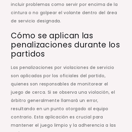
incluir problemas como servir por encima de la
cintura o no golpear el volante dentro del área
de servicio designada.
Cómo se aplican las
penalizaciones durante los
partidos
Las penalizaciones por violaciones de servicio
son aplicadas por los oficiales del partido,
quienes son responsables de monitorear el
juego de cerca. Si se observa una violación, el
árbitro generalmente llamará un error,
resultando en un punto otorgado al equipo
contrario. Esta aplicación es crucial para
mantener el juego limpio y la adherencia a las